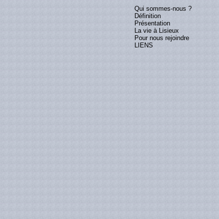
Qui sommes-nous ?
Définition
Présentation
La vie à Lisieux
Pour nous rejoindre
LIENS